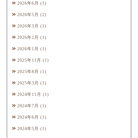
2026年6月
(1)
2026年5月
(2)
2026年3月
(1)
2026年2月
(1)
2026年1月
(1)
2025年11月
(1)
2025年8月
(1)
2025年3月
(1)
2024年11月
(1)
2024年7月
(1)
2024年6月
(1)
2024年5月
(1)