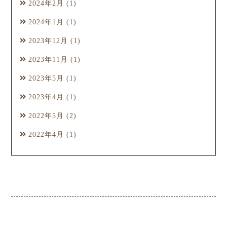
2024年2月
(1)
2024年1月
(1)
2023年12月
(1)
2023年11月
(1)
2023年5月
(1)
2023年4月
(1)
2022年5月
(2)
2022年4月
(1)