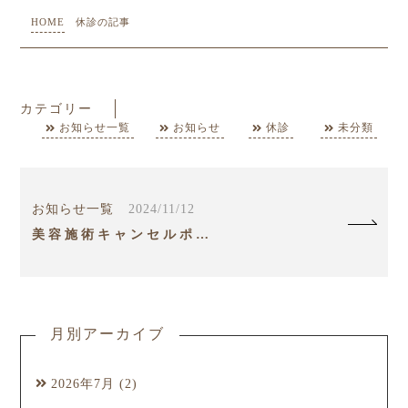
HOME
休診の記事
カテゴリー
お知らせ一覧
お知らせ
休診
未分類
お知らせ一覧
2024/11/12
美容施術キャンセルポリシーについて
月別アーカイブ
2026年7月
(2)