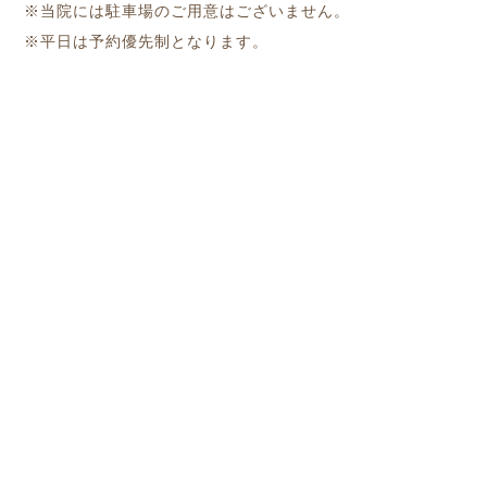
※当院には駐車場のご用意はございません。
※平日は予約優先制となります。