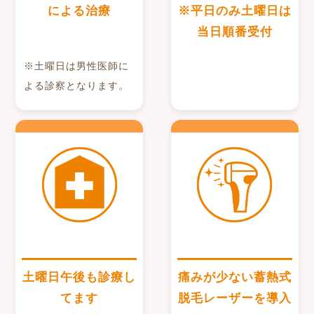
による治療
※平日のみ土曜日は
当日順番受付
※土曜日は男性医師に
よる診察となります。
土曜日午後も診療し
痛みが少ない蓄熱式
てます
脱毛レーザーを導入