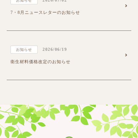
2026/07/02
お知らせ
7・8月ニュースレターのお知らせ
2026/06/19
お知らせ
衛生材料価格改定のお知らせ