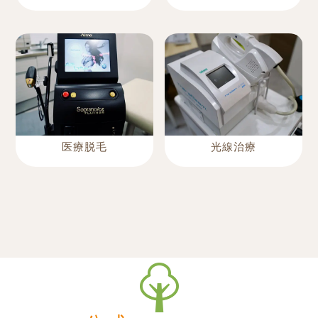
医療脱毛
光線治療