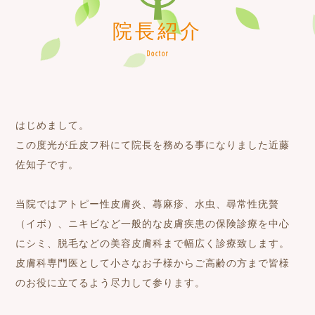
院長紹介
Doctor
はじめまして。
この度光が丘皮フ科にて院長を務める事になりました近藤
佐知子です。
当院ではアトピー性皮膚炎、蕁麻疹、水虫、尋常性疣贅
（イボ）、ニキビなど一般的な皮膚疾患の保険診療を中心
にシミ、脱毛などの美容皮膚科まで幅広く診療致します。
皮膚科専門医として小さなお子様からご高齢の方まで皆様
のお役に立てるよう尽力して参ります。