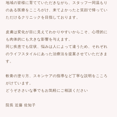
地域の皆様に育てていただきながら、スタッフ一同温もり
のある医療をこころがけ、来てよかったと笑顔で帰ってい
ただけるクリニックを目指しております。
皮膚は変化が目に見えてわかりやすいからこそ、心理的に
も肉体的にも大きな影響を与えます。
同じ疾患でも症状、悩みは人によって違うため、それぞれ
のライフスタイルにあった治療法を提案させていただきま
す。
軟膏の塗り方、スキンケアの指導など丁寧な説明をこころ
がけています。
どうぞささいな事でもお気軽にご相談ください
院長 近藤 佐知子