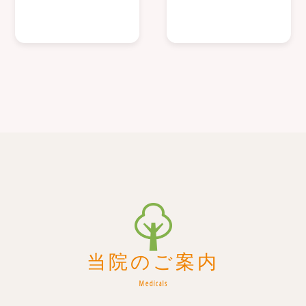
当院のご案内
Medicals