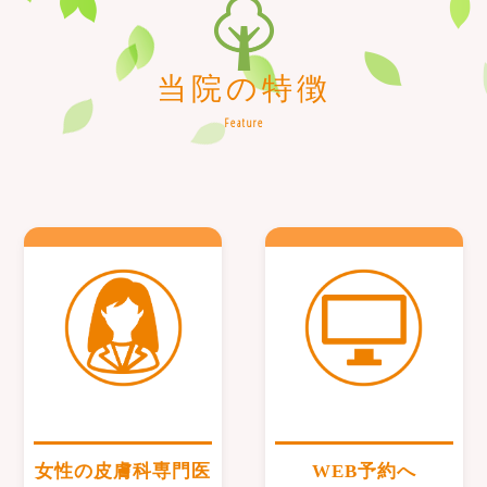
当院の特徴
Feature
女性の皮膚科専門医
WEB予約へ