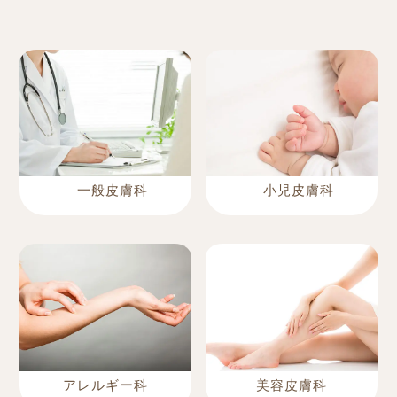
一般皮膚科
小児皮膚科
アレルギー科
美容皮膚科