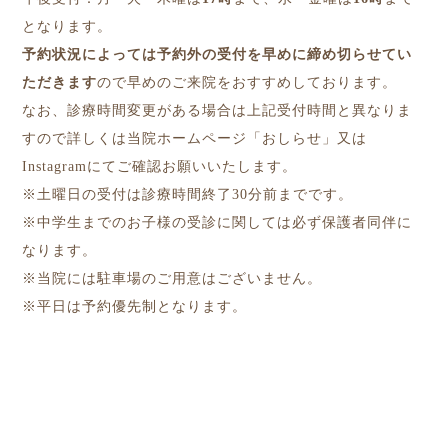
となります。
予約状況によっては予約外の受付を早めに締め切らせてい
ただきます
ので早めのご来院をおすすめしております。
なお、診療時間変更がある場合は上記受付時間と異なりま
すので詳しくは当院ホームページ「おしらせ」又は
Instagramにてご確認お願いいたします。
※土曜日の受付は診療時間終了30分前までです。
※中学生までのお子様の受診に関しては必ず保護者同伴に
なります。
※当院には駐車場のご用意はございません。
※平日は予約優先制となります。