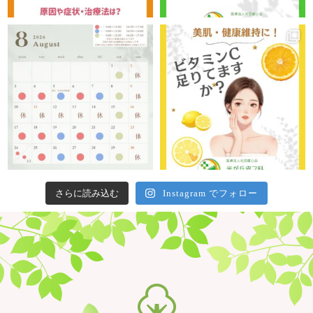
さらに読み込む
Instagram でフォロー