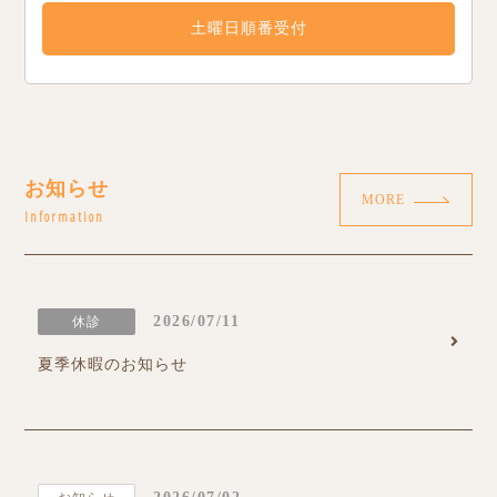
土曜日順番受付
お知らせ
MORE
Information
2026/07/11
休診
夏季休暇のお知らせ