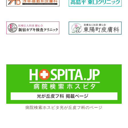
病院検索ホスピタ光が丘皮フ科のページ