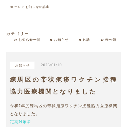
HOME
>
お知らせの記事
カテゴリー
お知らせ一覧
お知らせ
休診
未分類
2026/01/10
お知らせ
練馬区の帯状疱疹ワクチン接種
協力医療機関となりました
令和7年度練馬区の帯状疱疹ワクチン接種協力医療機関
となりました。
定期対象者