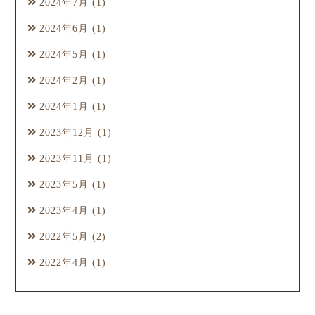
2024年7月
(1)
2024年6月
(1)
2024年5月
(1)
2024年2月
(1)
2024年1月
(1)
2023年12月
(1)
2023年11月
(1)
2023年5月
(1)
2023年4月
(1)
2022年5月
(2)
2022年4月
(1)