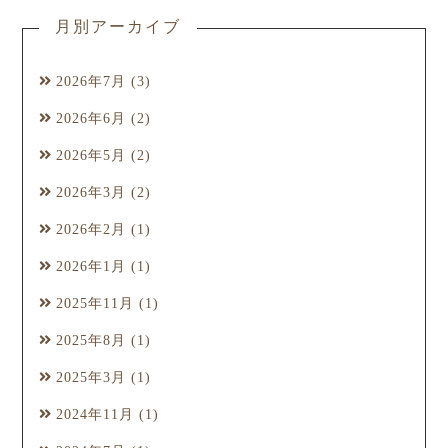
月別アーカイブ
2026年7月
(3)
2026年6月
(2)
2026年5月
(2)
2026年3月
(2)
2026年2月
(1)
2026年1月
(1)
2025年11月
(1)
2025年8月
(1)
2025年3月
(1)
2024年11月
(1)