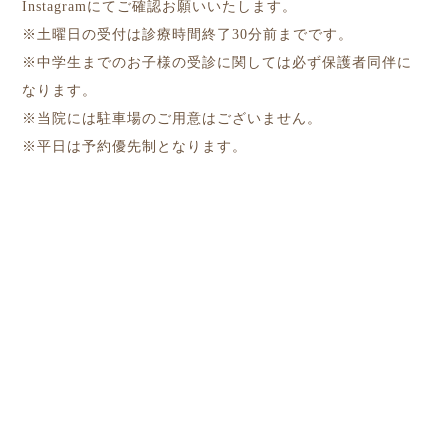
Instagramにてご確認お願いいたします。
※土曜日の受付は診療時間終了30分前までです。
※中学生までのお子様の受診に関しては必ず保護者同伴に
なります。
※当院には駐車場のご用意はございません。
※平日は予約優先制となります。